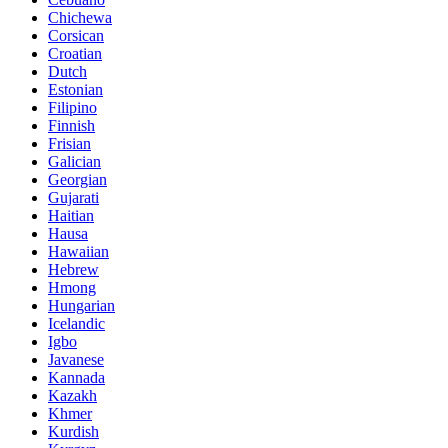
Chichewa
Corsican
Croatian
Dutch
Estonian
Filipino
Finnish
Frisian
Galician
Georgian
Gujarati
Haitian
Hausa
Hawaiian
Hebrew
Hmong
Hungarian
Icelandic
Igbo
Javanese
Kannada
Kazakh
Khmer
Kurdish